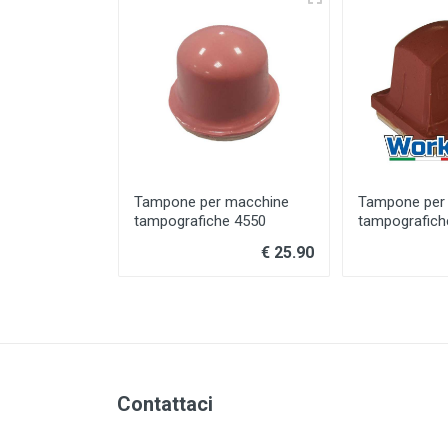
Tampone per macchine
Tampone per
tampografiche 4550
tampografich
€ 25.90
Contattaci