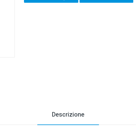
Descrizione