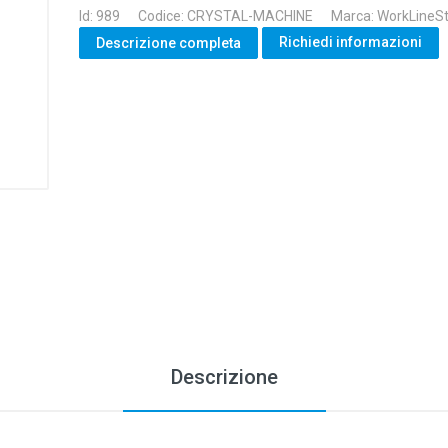
Id: 989
Codice: CRYSTAL-MACHINE
Marca: WorkLineS
Richiedi informazioni
Descrizione completa
Descrizione