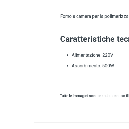
Forno a camera per la polimerizza
Caratteristiche tec
Alimentazione: 220V
Assorbimento: 500W
Tutte le immagini sono inserite a scopo il