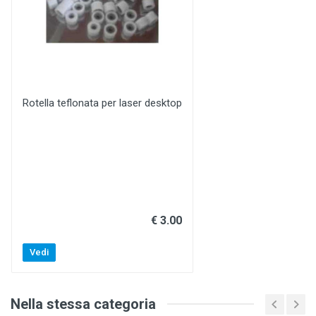
Rotella teflonata per laser desktop
€ 3.00
Vedi
Nella stessa categoria