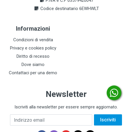
P.IVA e C.F 03579420047
Codice destinatario 6EWHWLT
Informazioni
Condizioni di vendita
Privacy e cookies policy
Diritto di recesso
Dove siamo
Contattaci per una demo
Newsletter
Iscriviti alla newsletter per essere sempre aggiornato.
Indirizzo email
Iscriviti